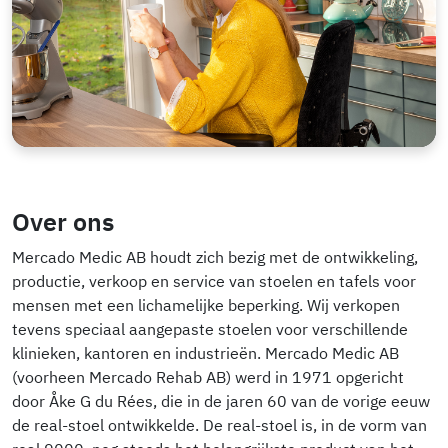
Over ons
Mercado Medic AB houdt zich bezig met de ontwikkeling,
productie, verkoop en service van stoelen en tafels voor
mensen met een lichamelijke beperking. Wij verkopen
tevens speciaal aangepaste stoelen voor verschillende
klinieken, kantoren en industrieën. Mercado Medic AB
(voorheen Mercado Rehab AB) werd in 1971 opgericht
door Åke G du Rées, die in de jaren 60 van de vorige eeuw
de real-stoel ontwikkelde. De real-stoel is, in de vorm van