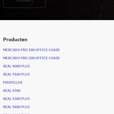
Producten
MERCADO PRO 100 OFFICE CHAIR
MERCADO PRO 200 OFFICE CHAIR
REAL 9000 PLUS
REAL 9100 PLUS
PROPELLER
REAL 9200
REAL 9300 PLUS
REAL 9400 PLUS