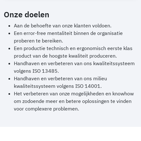
Onze doelen
Aan de behoefte van onze klanten voldoen.
Een error-free mentaliteit binnen de organisatie
proberen te bereiken.
Een productie technisch en ergonomisch eerste klas
product van de hoogste kwaliteit produceren.
Handhaven en verbeteren van ons kwaliteitssysteem
volgens ISO 13485.
Handhaven en verbeteren van ons milieu
kwaliteitssysteem volgens ISO 14001.
Het verbeteren van onze mogelijkheden en knowhow
om zodoende meer en betere oplossingen te vinden
voor complexere problemen.