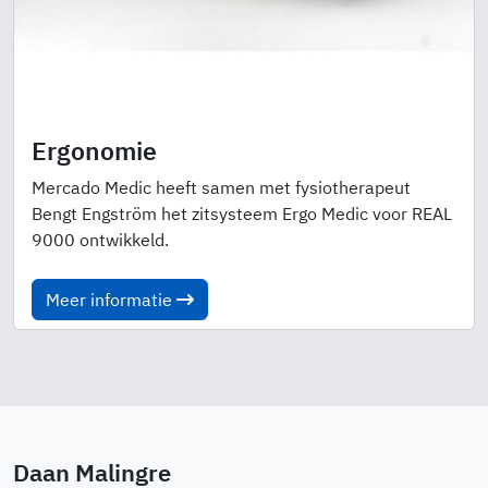
Ergonomie
Mercado Medic heeft samen met fysiotherapeut
Bengt Engström het zitsysteem Ergo Medic voor REAL
9000 ontwikkeld.
Meer informatie
Daan Malingre