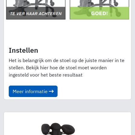
Instellen
Het is belangrijk om de stoel op de juiste manier in te
stellen. Bekijk hier hoe de stoel moet worden
ingesteld voor het beste resultaat
Meer informatie