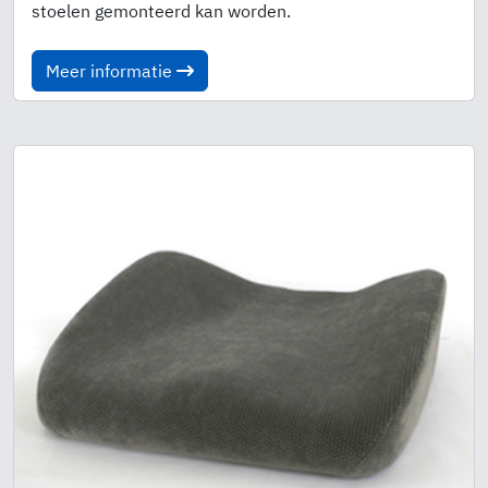
stoelen gemonteerd kan worden.
Meer informatie