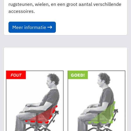
rugsteunen, wielen, en een groot aantal verschillende
accessoires.
Meer informatie