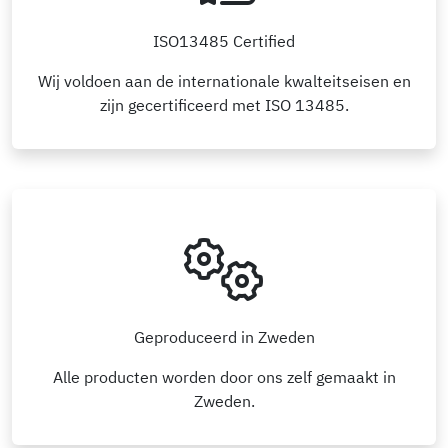
ISO13485 Certified
Wij voldoen aan de internationale kwalteitseisen en
zijn gecertificeerd met ISO 13485.
Geproduceerd in Zweden
Alle producten worden door ons zelf gemaakt in
Zweden.