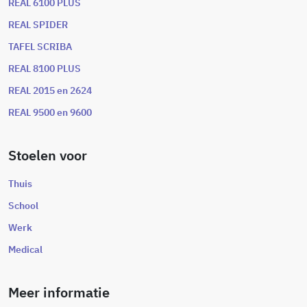
REAL 6100 PLUS
REAL SPIDER
TAFEL SCRIBA
REAL 8100 PLUS
REAL 2015 en 2624
REAL 9500 en 9600
Stoelen voor
Thuis
School
Werk
Medical
Meer informatie