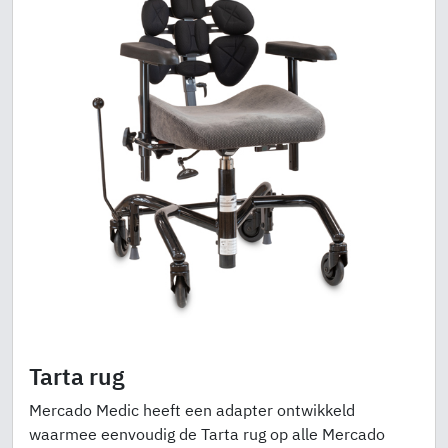
Tarta rug
Mercado Medic heeft een adapter ontwikkeld
waarmee eenvoudig de Tarta rug op alle Mercado