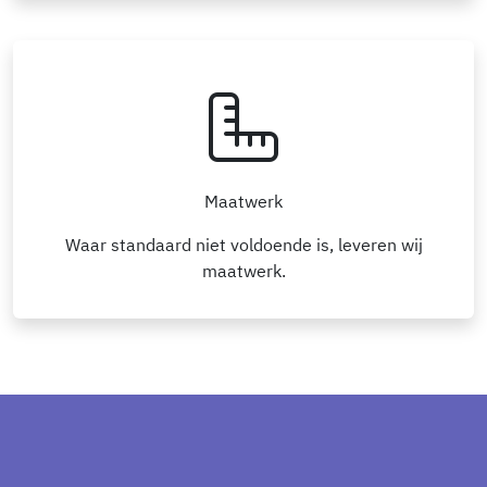
Maatwerk
Waar standaard niet voldoende is, leveren wij
maatwerk.