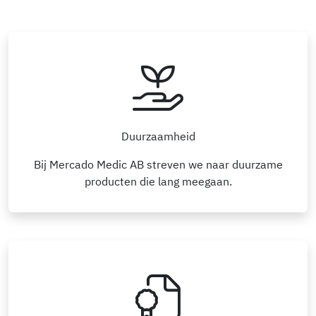
Duurzaamheid
Bij Mercado Medic AB streven we naar duurzame
producten die lang meegaan.