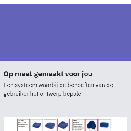
Op maat gemaakt voor jou
Een systeem waarbij de behoeften van de
gebruiker het ontwerp bepalen