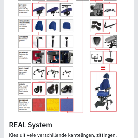
REAL System
Kies uit vele verschillende kantelingen, zittingen,