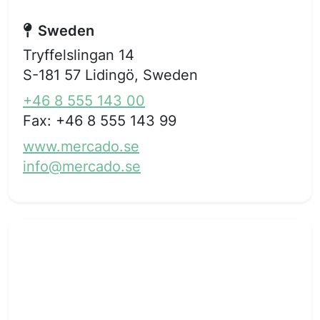
Sweden
Tryffelslingan 14
S-181 57 Lidingö, Sweden
+46 8 555 143 00
Fax:
+46 8 555 143 99
www.mercado.se
info@mercado.se