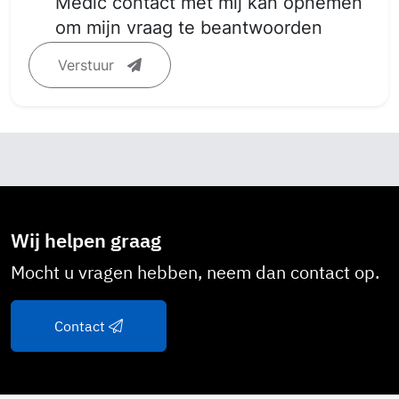
Medic contact met mij kan opnemen
om mijn vraag te beantwoorden
Verstuur
Wij helpen graag
Mocht u vragen hebben, neem dan contact op.
Contact