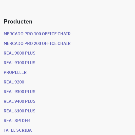
Producten
MERCADO PRO 100 OFFICE CHAIR
MERCADO PRO 200 OFFICE CHAIR
REAL 9000 PLUS
REAL 9100 PLUS
PROPELLER
REAL 9200
REAL 9300 PLUS
REAL 9400 PLUS
REAL 6100 PLUS
REAL SPIDER
TAFEL SCRIBA