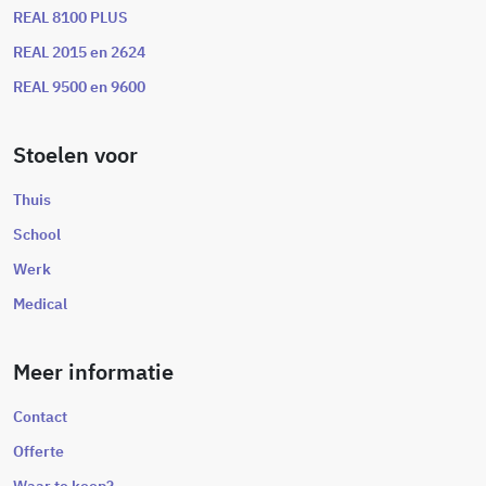
REAL 8100 PLUS
REAL 2015 en 2624
REAL 9500 en 9600
Stoelen voor
Thuis
School
Werk
Medical
Meer informatie
Contact
Offerte
Waar te koop?