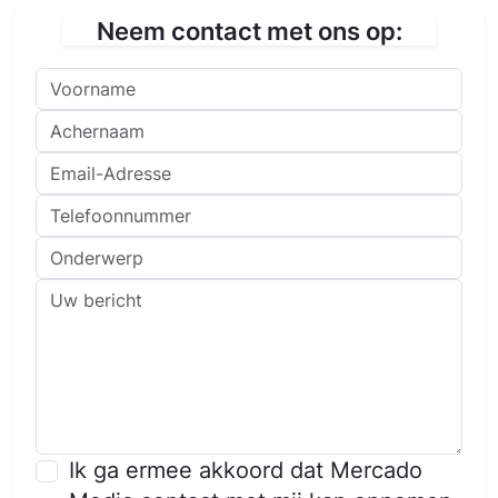
Neem contact met ons op:
Voorname
Achernaam
Email-Adresse
Telefoonnummer
Onderwerp
Uw bericht
Ik ga ermee akkoord dat Mercado