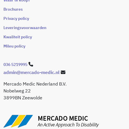
Brochures
Privacy policy
Leveringsvoorwaarden
Kwaliteit policy
Mileu policy
036 5219995
admin@mercado-medic.nl
Mercado Medic Nederland B.V.
Nobelweg 22
3899BN Zeewolde