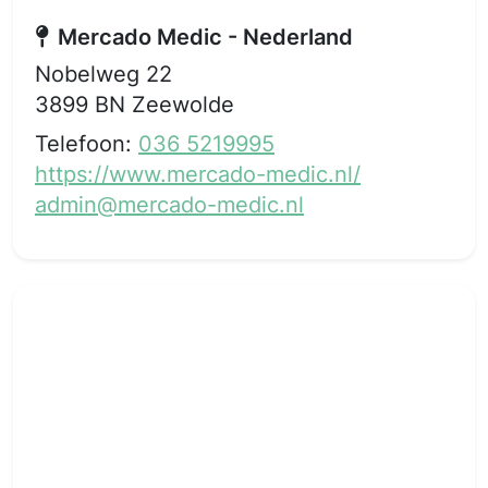
Mercado Medic - Nederland
Nobelweg 22
3899 BN Zeewolde
Telefoon:
036 5219995
https://www.mercado-medic.nl/
admin@mercado-medic.nl