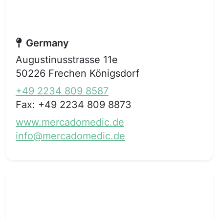
Germany
Augustinusstrasse 11e
50226 Frechen Königsdorf
+49 2234 809 8587
Fax:
+49 2234 809 8873
www.mercadomedic.de
info@mercadomedic.de