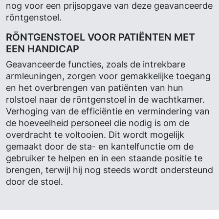
nog
voor een prijsopgave van deze geavanceerde
röntgenstoel.
RÖNTGENSTOEL VOOR PATIËNTEN MET
EEN HANDICAP
Geavanceerde functies, zoals de intrekbare
armleuningen, zorgen voor gemakkelijke toegang
en het overbrengen van patiënten van hun
rolstoel naar de röntgenstoel in de wachtkamer.
Verhoging van de efficiëntie en vermindering van
de hoeveelheid personeel die nodig is om de
overdracht te voltooien. Dit wordt mogelijk
gemaakt door de sta- en kantelfunctie om de
gebruiker te helpen en in een staande positie te
brengen, terwijl hij nog steeds wordt ondersteund
door de stoel.