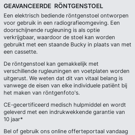
GEAVANCEERDE RÖNTGENSTOEL
Een elektrisch bediende röntgenstoel ontworpen
voor gebruik in een radiografieomgeving. Een
doorschijnende rugleuning is als optie
verkrijgbaar, waardoor de stoel kan worden
gebruikt met een staande Bucky in plaats van met
een cassette.
De röntgenstoel kan gemakkelijk met
verschillende rugleuningen en voetplaten worden
uitgerust. We weten dat dit van vitaal belang is
vanwege de eisen van elke individuele patiënt bij
het maken van röntgenfoto's.
CE-gecertificeerd medisch hulpmiddel en wordt
geleverd met een indrukwekkende garantie van
10 jaar*
Bel of gebruik ons ​​online offerteportaal
vandaag