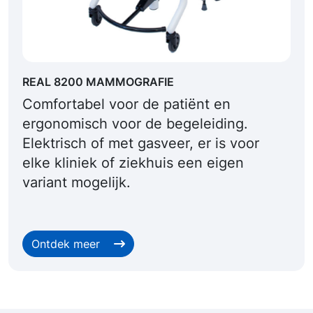
REAL 8200 MAMMOGRAFIE
Comfortabel voor de patiënt en
ergonomisch voor de begeleiding.
Elektrisch of met gasveer, er is voor
elke kliniek of ziekhuis een eigen
variant mogelijk.
Ontdek meer