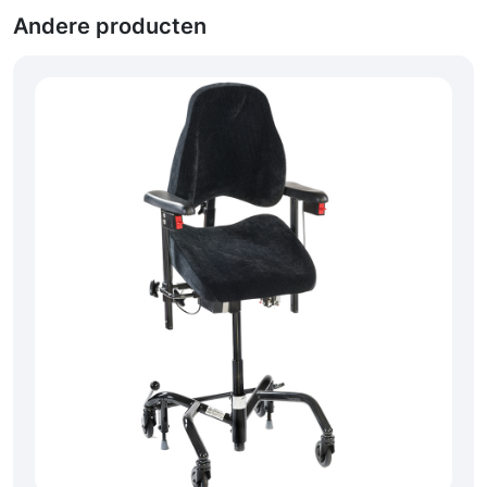
Andere producten