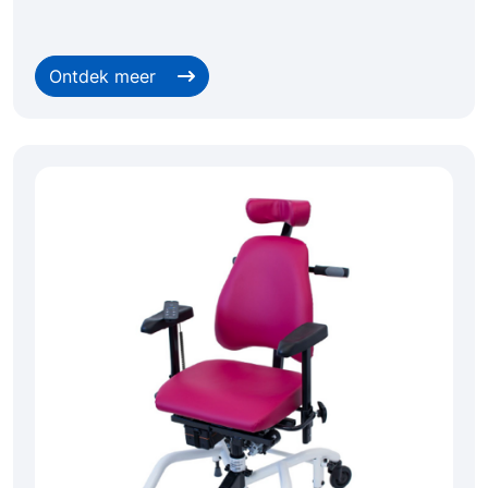
Ontdek meer