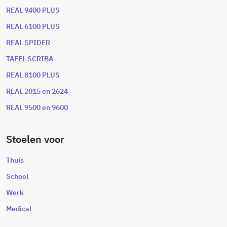
REAL 9400 PLUS
REAL 6100 PLUS
REAL SPIDER
TAFEL SCRIBA
REAL 8100 PLUS
REAL 2015 en 2624
REAL 9500 en 9600
Stoelen voor
Thuis
School
Werk
Medical