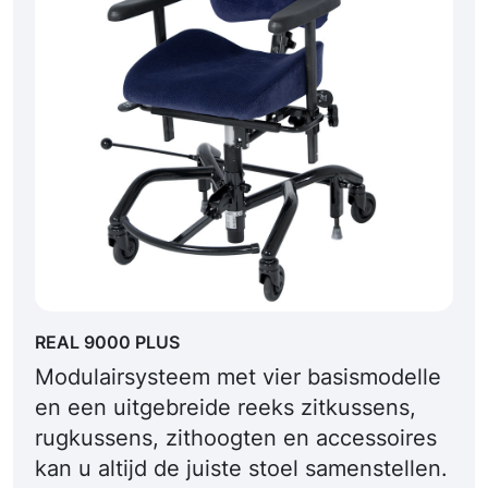
REAL 9000 PLUS
Modulairsysteem met vier basismodelle
en een uitgebreide reeks zitkussens,
rugkussens, zithoogten en accessoires
kan u altijd de juiste stoel samenstellen.