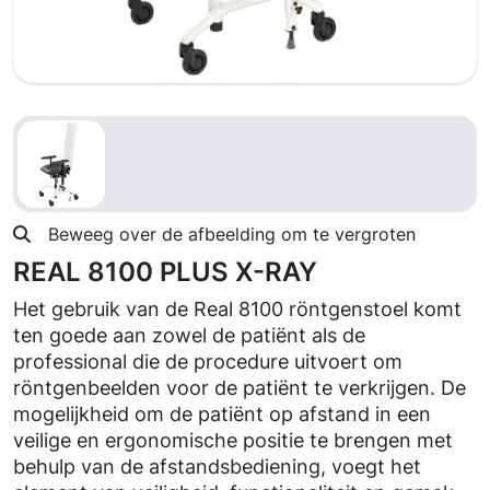
Beweeg over de afbeelding om te vergroten
REAL 8100 PLUS X-RAY
Het gebruik van de Real 8100 röntgenstoel komt
ten goede aan zowel de patiënt als de
professional die de procedure uitvoert om
röntgenbeelden voor de patiënt te verkrijgen. De
mogelijkheid om de patiënt op afstand in een
veilige en ergonomische positie te brengen met
behulp van de afstandsbediening, voegt het