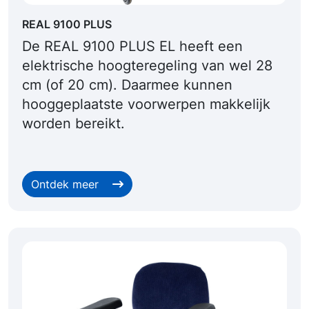
REAL 9100 PLUS
De REAL 9100 PLUS EL heeft een
elektrische hoogteregeling van wel 28
cm (of 20 cm). Daarmee kunnen
hooggeplaatste voorwerpen makkelijk
worden bereikt.
Ontdek meer