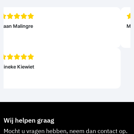
Menno Van Den Brink
Wij helpen graag
Mocht u vragen hebben, neem dan contact op.