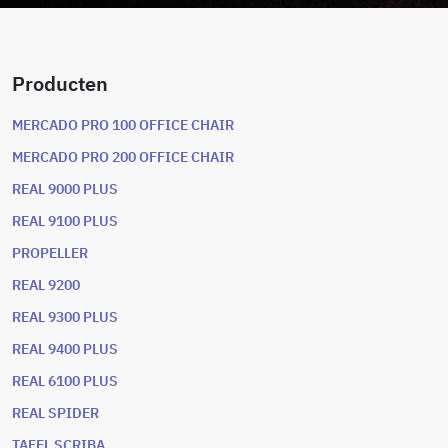
Producten
MERCADO PRO 100 OFFICE CHAIR
MERCADO PRO 200 OFFICE CHAIR
REAL 9000 PLUS
REAL 9100 PLUS
PROPELLER
REAL 9200
REAL 9300 PLUS
REAL 9400 PLUS
REAL 6100 PLUS
REAL SPIDER
TAFEL SCRIBA