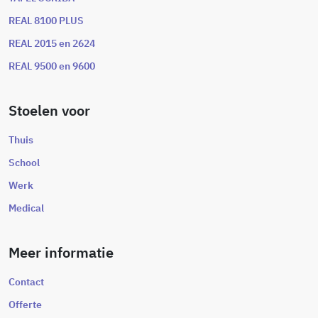
REAL 8100 PLUS
REAL 2015 en 2624
REAL 9500 en 9600
Stoelen voor
Thuis
School
Werk
Medical
Meer informatie
Contact
Offerte